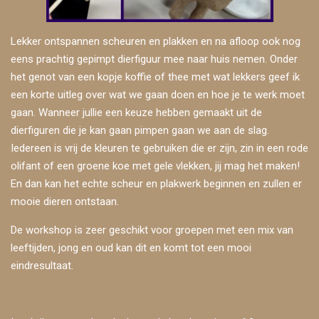
Lekker ontspannen scheuren en plakken en na afloop ook nog
eens prachtig gepimpt dierfiguur mee naar huis nemen. Onder
het genot van een kopje koffie of thee met wat lekkers geef ik
een korte uitleg over wat we gaan doen en hoe je te werk moet
gaan. Wanneer jullie een keuze hebben gemaakt uit de
dierfiguren die je kan gaan pimpen gaan we aan de slag.
Iedereen is vrij de kleuren te gebruiken die er zijn, zin in een rode
olifant of een groene koe met gele vlekken, jij mag het maken!
En dan kan het echte scheur en plakwerk beginnen en zullen er
mooie dieren ontstaan.
De workshop is zeer geschikt voor groepen met een mix van
leeftijden, jong en oud kan dit en komt tot een mooi
eindresultaat.