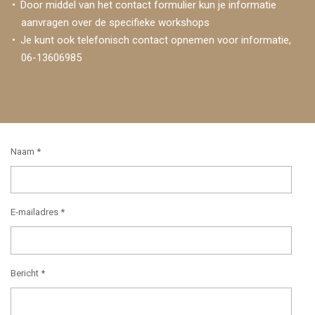
Door middel van het contact formulier kun je informatie
aanvragen over de specifieke workshops
Je kunt ook telefonisch contact opnemen voor informatie,
06-13606985
Naam *
E-mailadres *
Bericht *