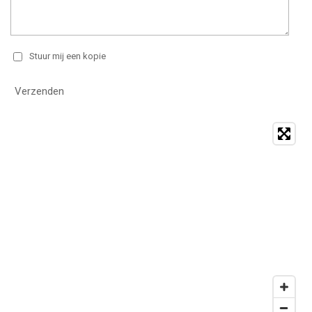
Stuur mij een kopie
Verzenden